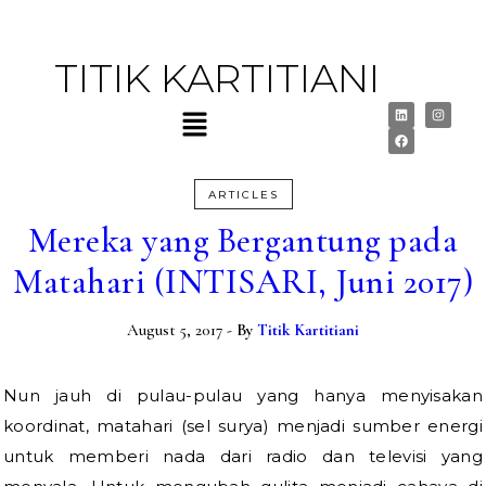
TITIK KARTITIANI
ARTICLES
Mereka yang Bergantung pada
Matahari (INTISARI, Juni 2017)
August 5, 2017
- By
Titik Kartitiani
Nun jauh di pulau-pulau yang hanya menyisakan
koordinat, matahari (sel surya) menjadi sumber energi
untuk memberi nada dari radio dan televisi yang