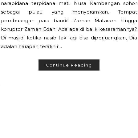
narapidana terpidana mati. Nusa Kambangan sohor
sebagai pulau yang menyeramkan. Tempat
pembuangan para bandit Zaman Mataram hingga
koruptor Zaman Edan. Ada apa di balik keseramannya?
Di masjid, ketika nasib tak lagi bisa diperjuangkan, Dia
adalah harapan terakhir…
Continue Reading