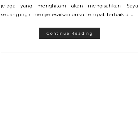
jelaga yang menghitam akan mengisahkan. Saya
sedang ingin menyelesaikan buku Tempat Terbaik di…
Continue Reading