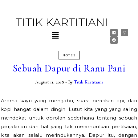
TITIK KARTITIANI
NOTES
Sebuah Dapur di Ranu Pani
August 11, 2018
- By
Titik Kartitiani
Aroma kayu yang mengabu, suara percikan api, dan
kopi hangat dalam dingin. Lutut kita yang yang saling
mendekat untuk obrolan sederhana tentang sebuah
perjalanan dan hal yang tak menimbulkan pertikaian,
kita akan selalu merindukannya. Dapur itu, dengan