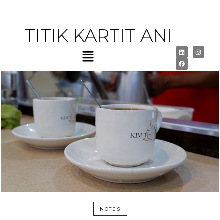
TITIK KARTITIANI
NOTES