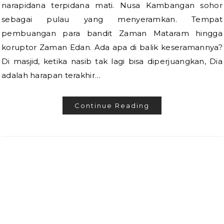
narapidana terpidana mati. Nusa Kambangan sohor
sebagai pulau yang menyeramkan. Tempat
pembuangan para bandit Zaman Mataram hingga
koruptor Zaman Edan. Ada apa di balik keseramannya?
Di masjid, ketika nasib tak lagi bisa diperjuangkan, Dia
adalah harapan terakhir…
Continue Reading