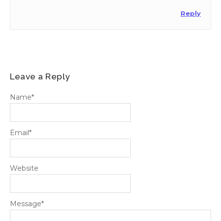
Reply
Leave a Reply
Name
*
Email
*
Website
Message
*