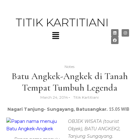
TITIK KARTITIANI
Notes
Batu Angkek-Angkek di Tanah
Tempat Tumbuh Legenda
March 24, 2014
-
Titik Kartitiani
Nagari Tanjung- Sungayang, Batusangkar.
15.05 WIB
OBJEK WISATA (tourist
Objek), BATU ANGKEK2,
Tanjung Sungayang.