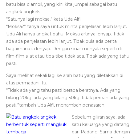
batu bisa diambil, yang kini kita jumpai sebagai batu
angkek-angkek.
“Satunya lagi moksa,” kata Uda Alfi
“Moksa?” tanya saya untuk minta penjelasan lebih lanjut.
Uda Ali hanya angkat bahu. Moksa artinya lenyap. Tidak
ada ada penjelasan lebih lanjut. Tidak pula ada cerita
bagaimana ia lenyap. Dengan sinar menyala seperti di
film-film silat atau tiba-tiba tidak ada. Tidak ada yang tahu
pasti.
Saya melihat sekali lagi ke arah batu yang diletakkan di
atas permadani itu.
“Tidak ada yang tahu pasti berapa beratnya. Ada yang
bilang 20kg, ada yang bilang 50kg, tidak pernah ada yang
pasti,”tambah Uda Alfi, menambah penasaran.
Sebelum giliran saya, ada
satu keluarga yang datang
dari Padang. Sama dengan